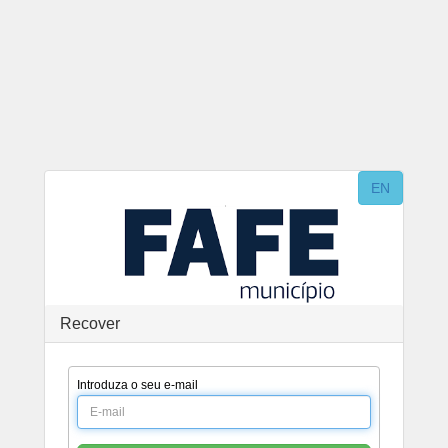
EN
Recover
Introduza o seu e-mail