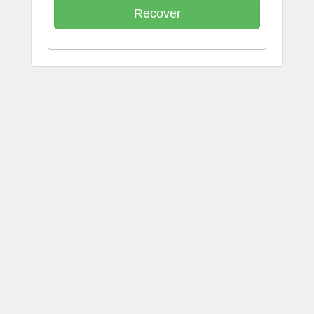
Recover